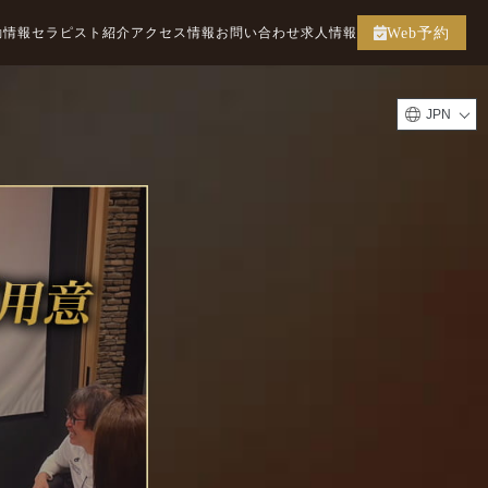
勤情報
セラピスト紹介
アクセス情報
お問い合わせ
求人情報
Web予約