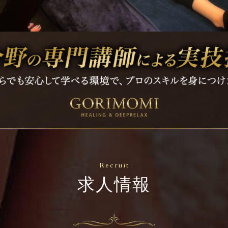
Recruit
求人情報