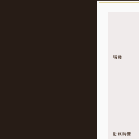
職種
勤務時間